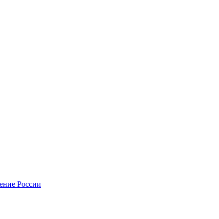
нение России