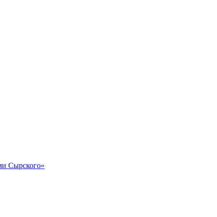
и Сырского»