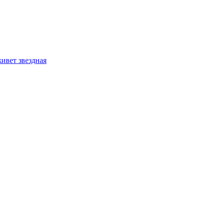
ивет звездная