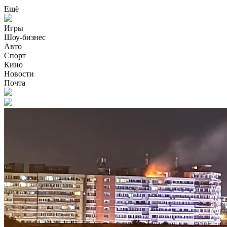
Ещё
Игры
Шоу-бизнес
Авто
Спорт
Кино
Новости
Почта