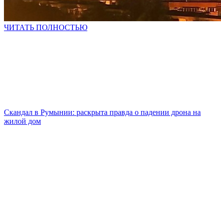
ЧИТАТЬ ПОЛНОСТЬЮ
Скандал в Румынии: раскрыта правда о падении дрона на
жилой дом