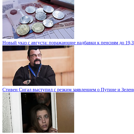
Новый указ с августа: поражающие надбавки к пенсиям до 19,
Стивен Сигал выступил с резким заявлением о Путине и Зелен