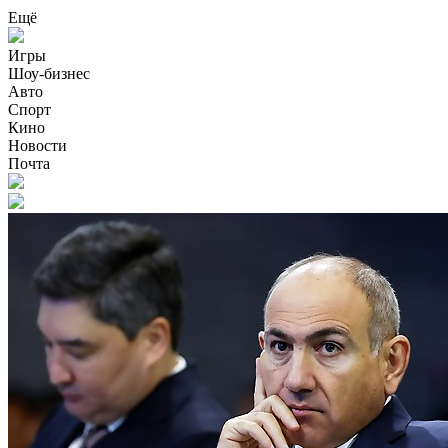
Ещё
Игры
Шоу-бизнес
Авто
Спорт
Кино
Новости
Почта