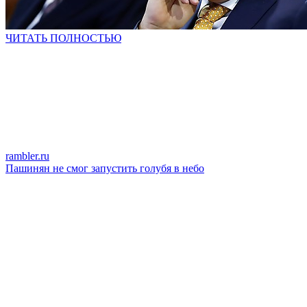
ЧИТАТЬ ПОЛНОСТЬЮ
rambler.ru
Пашинян не смог запустить голубя в небо