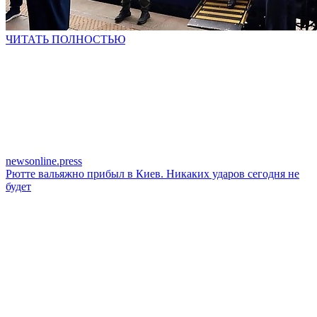
ЧИТАТЬ ПОЛНОСТЬЮ
newsonline.press
Рютте вальяжно прибыл в Киев. Никаких ударов сегодня не
будет