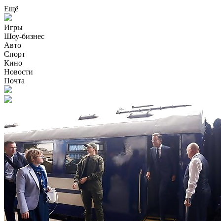
Ещё
Игры
Шоу-бизнес
Авто
Спорт
Кино
Новости
Почта