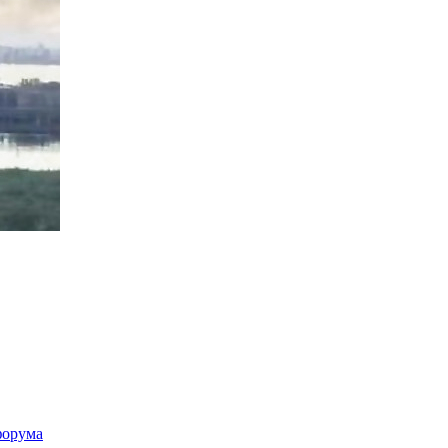
форума