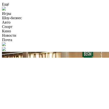
Ещё
Игры
Шоу-бизнес
Авто
Спорт
Кино
Новости
Почта