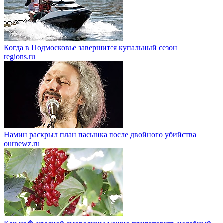
Когда в Подмосковье завершится купальный сезон
regions.ru
Намин раскрыл план пасынка после двойного убийства
ournewz.ru