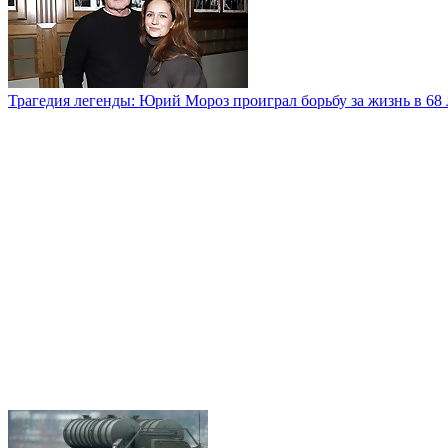
Трагедия легенды: Юрий Мороз проиграл борьбу за жизнь в 68 