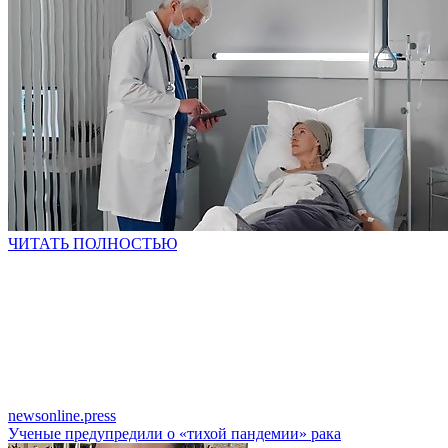
ЧИТАТЬ ПОЛНОСТЬЮ
newsonline.press
Ученые предупредили о «тихой пандемии» рака