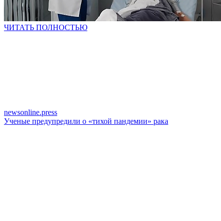
ЧИТАТЬ ПОЛНОСТЬЮ
newsonline.press
Ученые предупредили о «тихой пандемии» рака