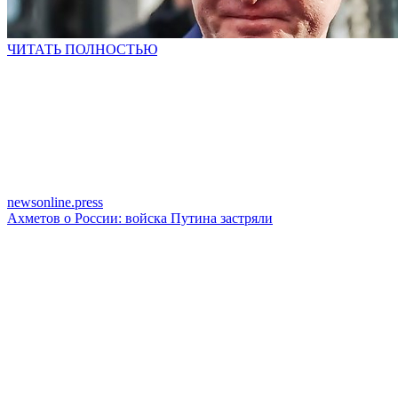
ЧИТАТЬ ПОЛНОСТЬЮ
newsonline.press
Ахметов о России: войска Путина застряли