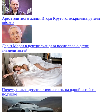
Арест элитного жилья Игоря Крутого: вскрылись детали
обмана
Дарья Мороз в центре скандала после слов о детях
знаменитостей
Почему нельзя десятилетиями спать на одной и той же
подушке