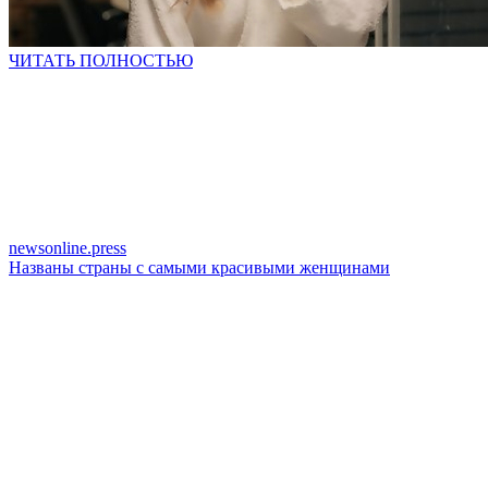
ЧИТАТЬ ПОЛНОСТЬЮ
newsonline.press
Названы страны с самыми красивыми женщинами