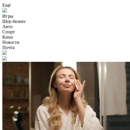
Ещё
Игры
Шоу-бизнес
Авто
Спорт
Кино
Новости
Почта