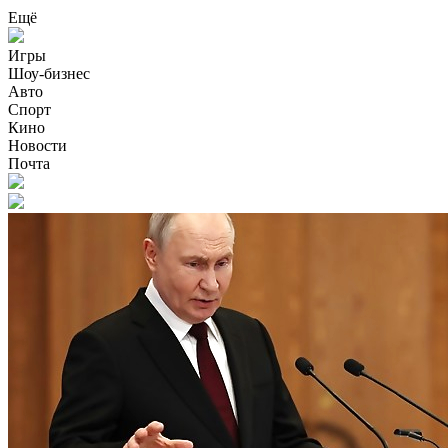
Ещё
Игры
Шоу-бизнес
Авто
Спорт
Кино
Новости
Почта