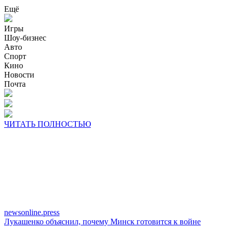
Ещё
Игры
Шоу-бизнес
Авто
Спорт
Кино
Новости
Почта
ЧИТАТЬ ПОЛНОСТЬЮ
newsonline.press
Лукашенко объяснил, почему Минск готовится к войне