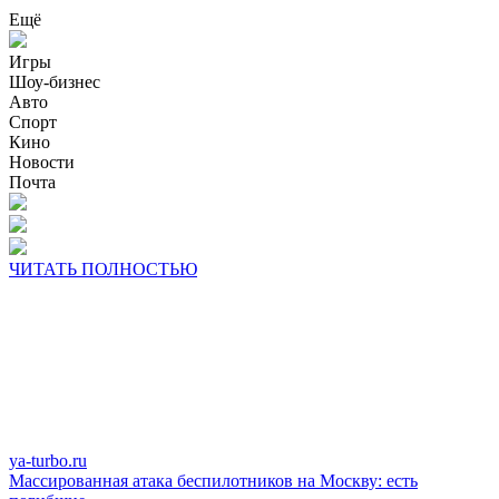
Ещё
Игры
Шоу-бизнес
Авто
Спорт
Кино
Новости
Почта
ЧИТАТЬ ПОЛНОСТЬЮ
ya-turbo.ru
Массированная атака беспилотников на Москву: есть