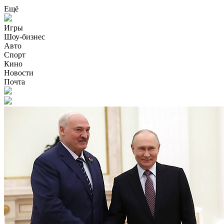
Ещё
Игры
Шоу-бизнес
Авто
Спорт
Кино
Новости
Почта