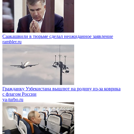
Саакашвили в тюрьме сделал неожиданное заявление
rambler.ru
Гражданку Узбекистана вышлют на родину из-за коврика
с флагом России
ya-turbo.ru