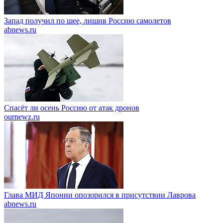
Запад получил по шее, лишив Россию самолетов
abnews.ru
Спасёт ли осень Россию от атак дронов
ournewz.ru
Глава МИД Японии опозорился в присутствии Лаврова
abnews.ru