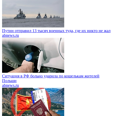
Путин отправил 13 тысяч военных туда, где их никто не жал
abnews.ru
Ситуация в РФ больно ударила по кошелькам жителей
Польши
abnews.ru