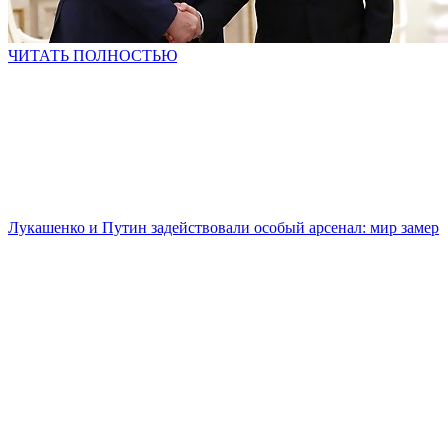
ЧИТАТЬ ПОЛНОСТЬЮ
Лукашенко и Путин задействовали особый арсенал: мир замер