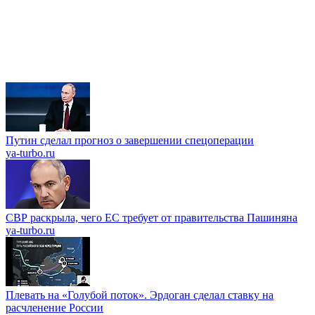
Путин сделал прогноз о завершении спецоперации
ya-turbo.ru
СВР раскрыла, чего ЕС требует от правительства Пашиняна
ya-turbo.ru
Плевать на «Голубой поток». Эрдоган сделал ставку на
расчленение России