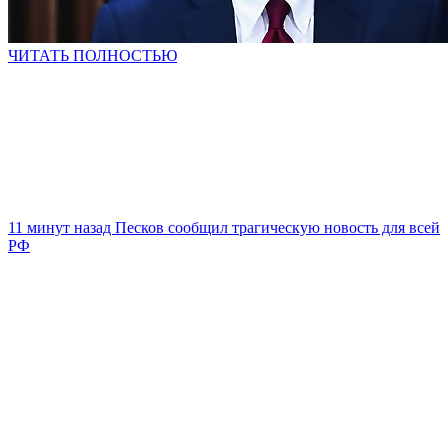
ЧИТАТЬ ПОЛНОСТЬЮ
11 минут назад Песков сообщил трагическую новость для всей
РФ