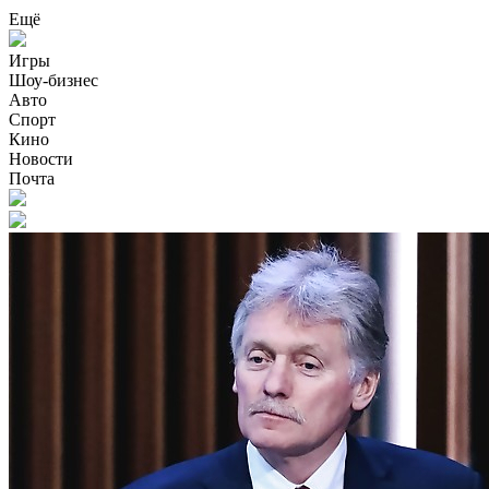
Ещё
Игры
Шоу-бизнес
Авто
Спорт
Кино
Новости
Почта