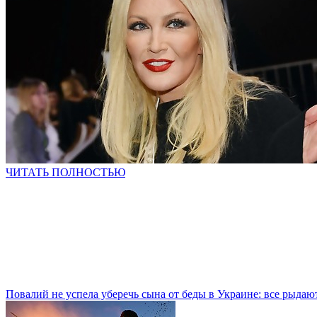
ЧИТАТЬ ПОЛНОСТЬЮ
Повалий не успела уберечь сына от беды в Украине: все рыдаю