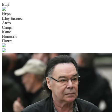
Ещё
Игры
Шоу-бизнес
Авто
Спорт
Кино
Новости
Почта