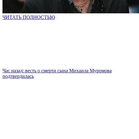
ЧИТАТЬ ПОЛНОСТЬЮ
Час назад: весть о смерти сына Михаила Муромова
подтвердилась