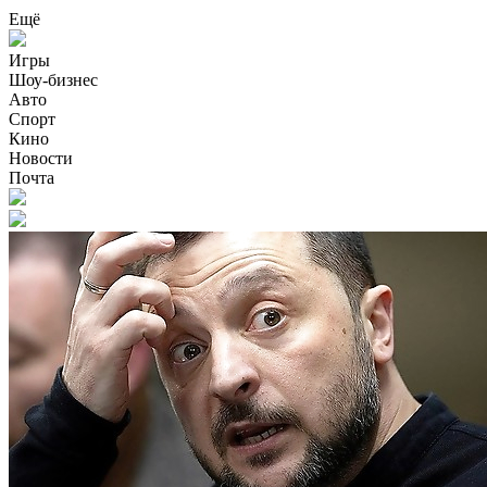
Ещё
Игры
Шоу-бизнес
Авто
Спорт
Кино
Новости
Почта