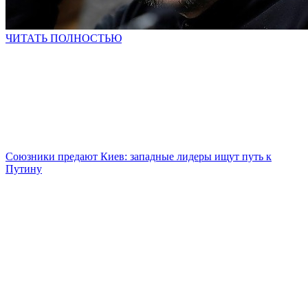
ЧИТАТЬ ПОЛНОСТЬЮ
Союзники предают Киев: западные лидеры ищут путь к
Путину