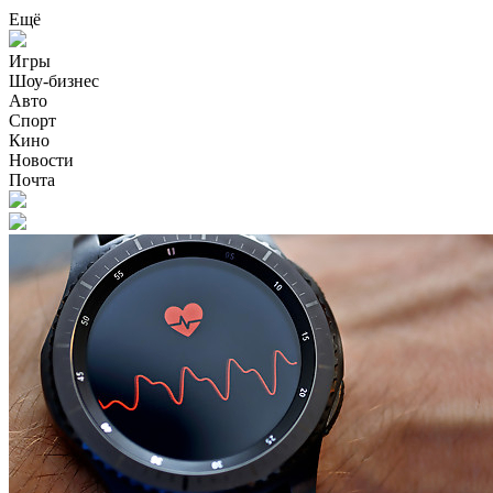
Ещё
Игры
Шоу-бизнес
Авто
Спорт
Кино
Новости
Почта