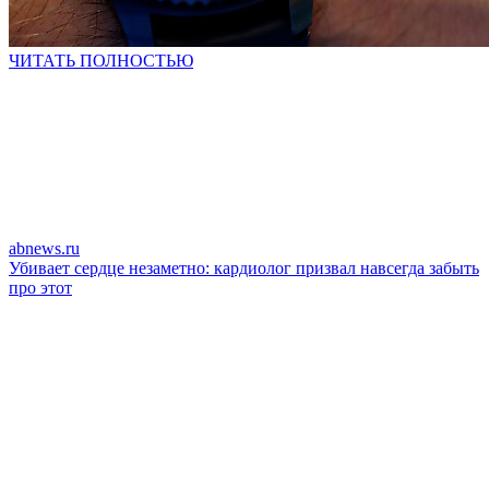
ЧИТАТЬ ПОЛНОСТЬЮ
abnews.ru
Убивает сердце незаметно: кардиолог призвал навсегда забыть
про этот