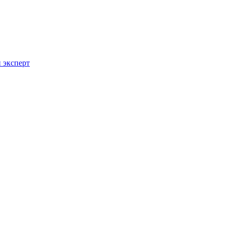
 эксперт