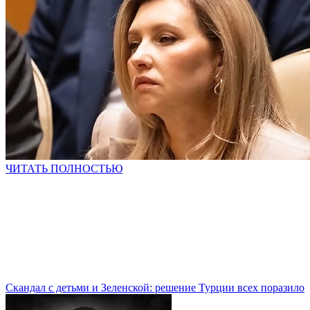
ЧИТАТЬ ПОЛНОСТЬЮ
Скандал с детьми и Зеленской: решение Турции всех поразило