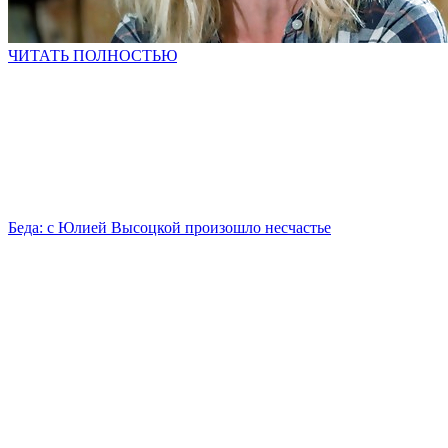
ЧИТАТЬ ПОЛНОСТЬЮ
Беда: с Юлией Высоцкой произошло несчастье