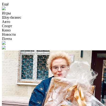
Ещё
Игры
Шоу-бизнес
Авто
Спорт
Кино
Новости
Почта