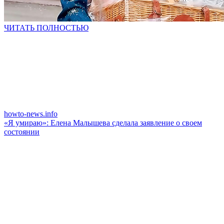
ЧИТАТЬ ПОЛНОСТЬЮ
howto-news.info
«Я умираю»: Елена Малышева сделала заявление о своем
состоянии