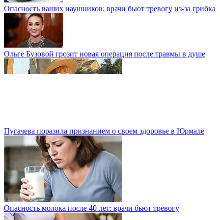
Опасность ваших наушников: врачи бьют тревогу из-за грибка
Ольге Бузовой грозит новая операция после травмы в душе
Пугачева поразила признанием о своем здоровье в Юрмале
Опасность молока после 40 лет: врачи бьют тревогу