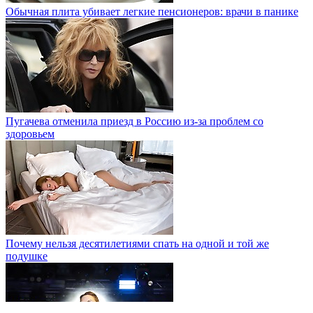
Обычная плита убивает легкие пенсионеров: врачи в панике
Пугачева отменила приезд в Россию из-за проблем со
здоровьем
Почему нельзя десятилетиями спать на одной и той же
подушке