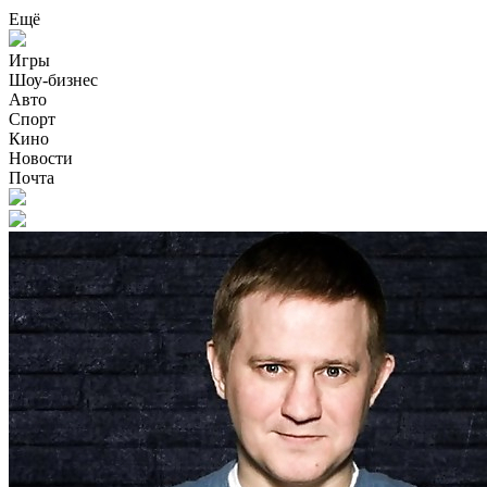
Ещё
Игры
Шоу-бизнес
Авто
Спорт
Кино
Новости
Почта