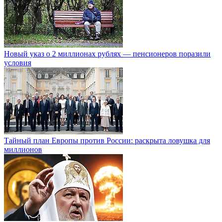
Новый указ о 2 миллионах рублях — пенсионеров поразили
условия
Тайный план Европы против России: раскрыта ловушка для
миллионов