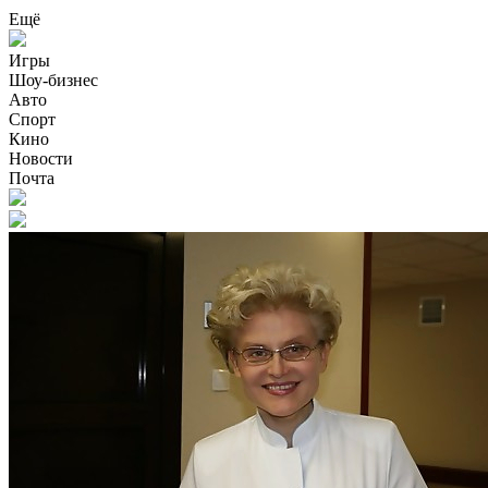
Ещё
Игры
Шоу-бизнес
Авто
Спорт
Кино
Новости
Почта