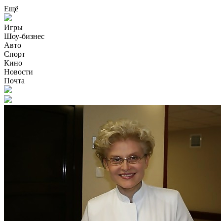
Ещё
Игры
Шоу-бизнес
Авто
Спорт
Кино
Новости
Почта