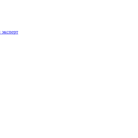
 эксперт