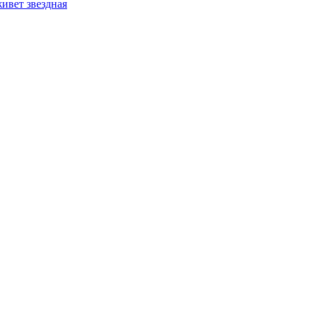
ивет звездная