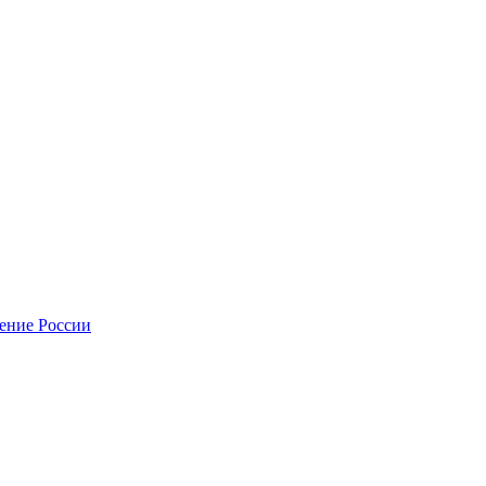
нение России