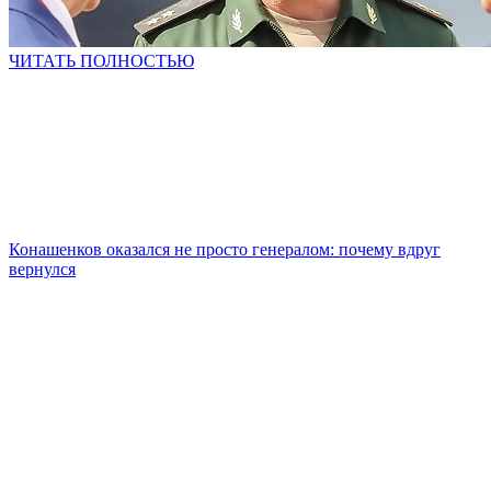
ЧИТАТЬ ПОЛНОСТЬЮ
Конашенков оказался не просто генералом: почему вдруг
вернулся