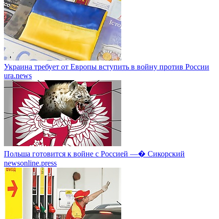
Украина требует от Европы вступить в войну против России
ura.news
Польша готовится к войне с Россией —� Сикорский
newsonline.press