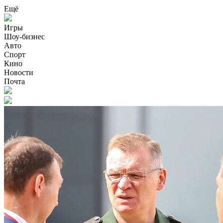
Ещё
Игры
Шоу-бизнес
Авто
Спорт
Кино
Новости
Почта