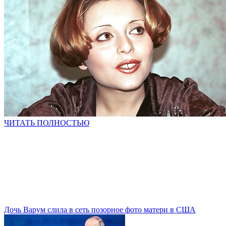
ЧИТАТЬ ПОЛНОСТЬЮ
Дочь Варум слила в сеть позорное фото матери в США