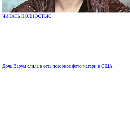
ЧИТАТЬ ПОЛНОСТЬЮ
Дочь Варум слила в сеть позорное фото матери в США