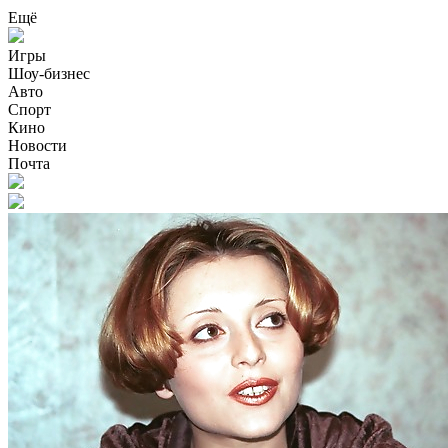
Ещё
Игры
Шоу-бизнес
Авто
Спорт
Кино
Новости
Почта