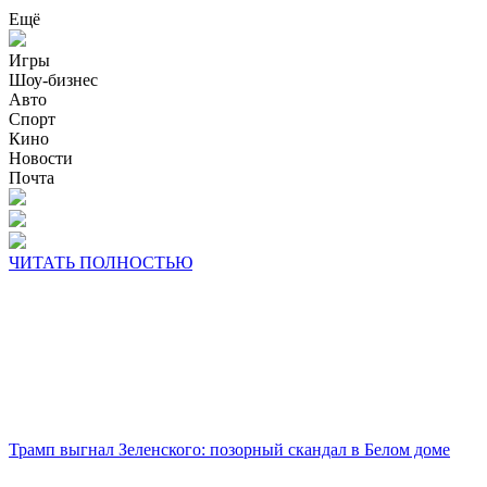
Ещё
Игры
Шоу-бизнес
Авто
Спорт
Кино
Новости
Почта
ЧИТАТЬ ПОЛНОСТЬЮ
Трамп выгнал Зеленского: позорный скандал в Белом доме