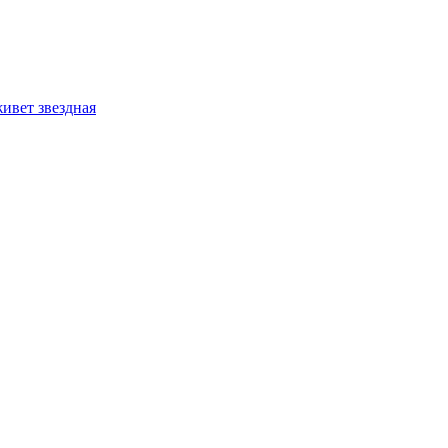
ивет звездная