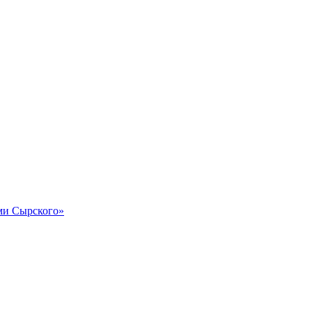
и Сырского»