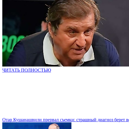
ЧИТАТЬ ПОЛНОСТЬЮ
Отар Кушанашвили прервал съемки: страшный диагноз берет в