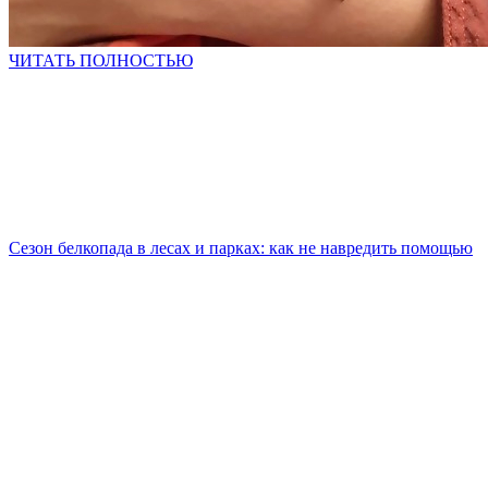
ЧИТАТЬ ПОЛНОСТЬЮ
Сезон белкопада в лесах и парках: как не навредить помощью