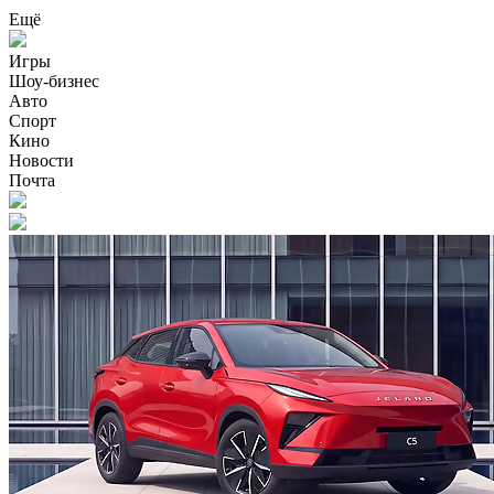
Ещё
Игры
Шоу-бизнес
Авто
Спорт
Кино
Новости
Почта