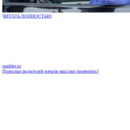
ЧИТАТЬ ПОЛНОСТЬЮ
rambler.ru
Пожилых водителей начали массово проверять?