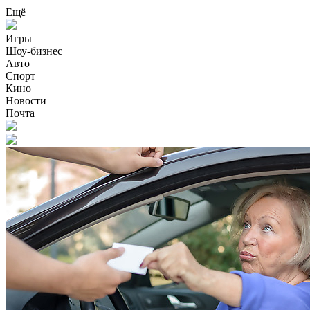
Ещё
Игры
Шоу-бизнес
Авто
Спорт
Кино
Новости
Почта