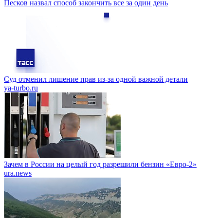
Песков назвал способ закончить все за один день
Суд отменил лишение прав из-за одной важной детали
ya-turbo.ru
Зачем в России на целый год разрешили бензин «Евро-2»
ura.news