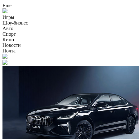
Ещё
Игры
Шоу-бизнес
Авто
Спорт
Кино
Новости
Почта