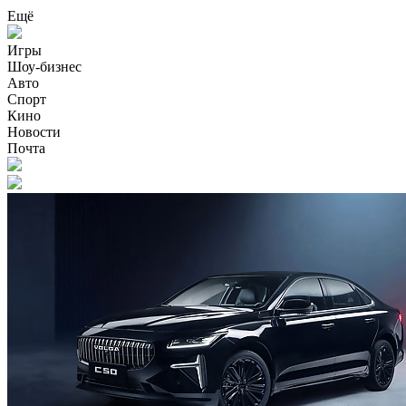
Ещё
Игры
Шоу-бизнес
Авто
Спорт
Кино
Новости
Почта